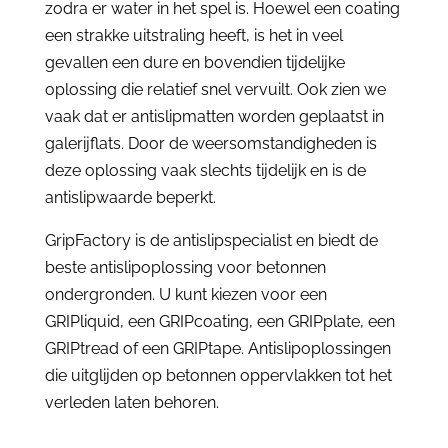
zodra er water in het spel is. Hoewel een coating
een strakke uitstraling heeft, is het in veel
gevallen een dure en bovendien tijdelijke
oplossing die relatief snel vervuilt. Ook zien we
vaak dat er antislipmatten worden geplaatst in
galerijflats. Door de weersomstandigheden is
deze oplossing vaak slechts tijdelijk en is de
antislipwaarde beperkt.
GripFactory is de antislipspecialist en biedt de
beste antislipoplossing voor betonnen
ondergronden. U kunt kiezen voor een
GRIPliquid, een GRIPcoating, een GRIPplate, een
GRIPtread of een GRIPtape. Antislipoplossingen
die uitglijden op betonnen oppervlakken tot het
verleden laten behoren.