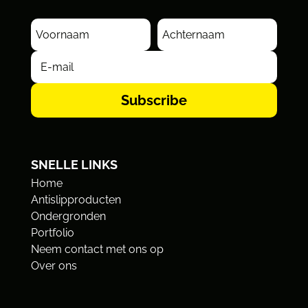
Subscribe
SNELLE LINKS
Home
Antislipproducten
Ondergronden
Portfolio
Neem contact met ons op
Over ons