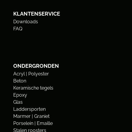
KLANTENSERVICE
Downloads
FAQ
ONDERGRONDEN
Acryl | Polyester
Beton
Keramische tegels
Epoxy
Glas
Laddersporten
Marmer | Graniet
Porselein | Emaille
Stalen roosters