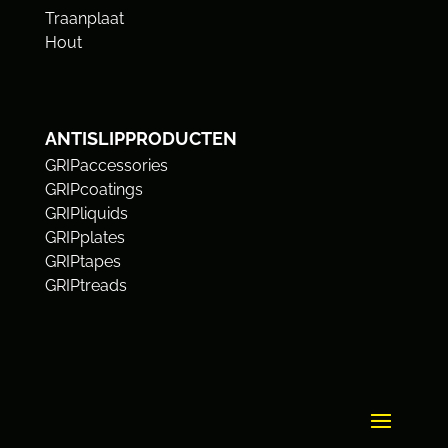
Traanplaat
Hout
ANTISLIPPRODUCTEN
GRIPaccessories
GRIPcoatings
GRIPliquids
GRIPplates
GRIPtapes
GRIPtreads