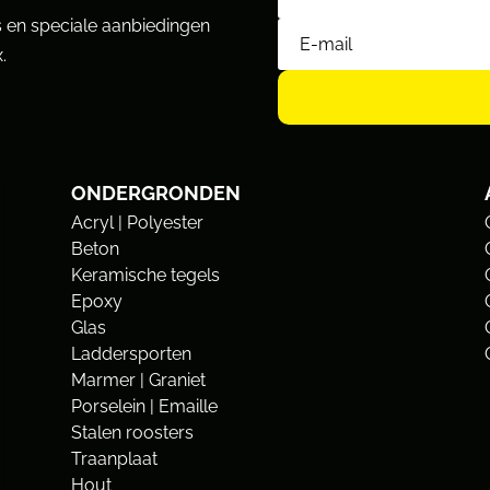
 en speciale aanbiedingen
.
ONDERGRONDEN
Acryl | Polyester
Beton
Keramische tegels
Epoxy
Glas
Laddersporten
Marmer | Graniet
Porselein | Emaille
Stalen roosters
Traanplaat
Hout