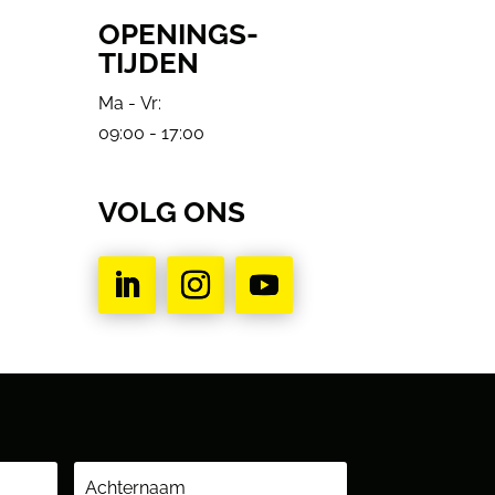
OPENINGS-
TIJDEN
Ma - Vr:
09:00 - 17:00
VOLG ONS