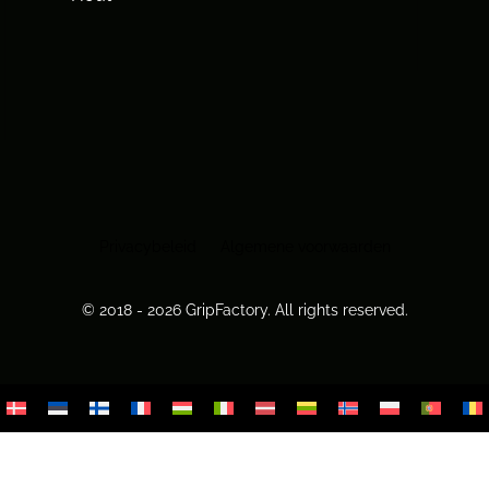
Privacybeleid
Algemene voorwaarden
© 2018 - 2026 GripFactory. All rights reserved.