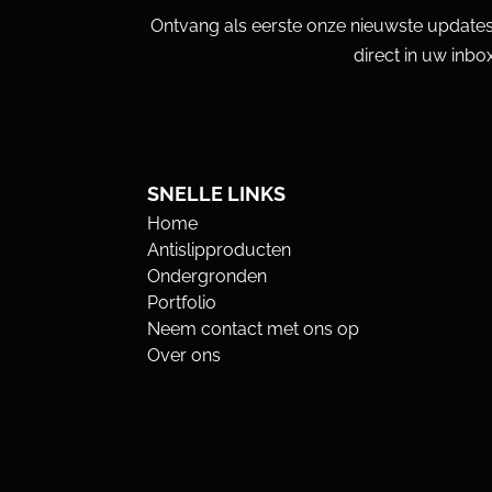
Ontvang als eerste onze nieuwste updates
direct in uw inbox
SNELLE LINKS
Home
Antislipproducten
Ondergronden
Portfolio
Neem contact met ons op
Over ons