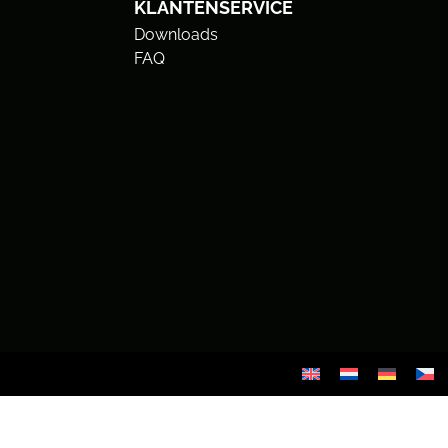
KLANTENSERVICE
Downloads
FAQ