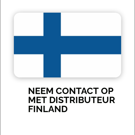
NEEM CONTACT OP
MET DISTRIBUTEUR
FINLAND