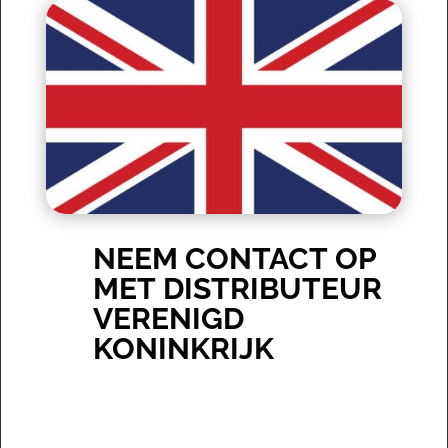
NEEM CONTACT OP
MET DISTRIBUTEUR
VERENIGD
KONINKRIJK