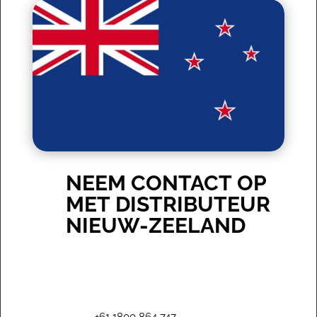
NEEM CONTACT OP
MET DISTRIBUTEUR
NIEUW-ZEELAND
+61 1800 864 747