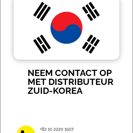
NEEM CONTACT OP
MET DISTRIBUTEUR
ZUID-KOREA
+82 10 2220 1507