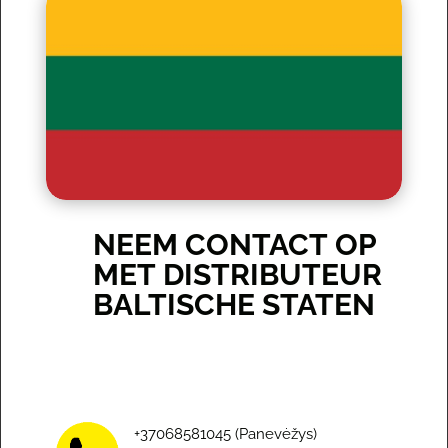
NEEM CONTACT OP
MET DISTRIBUTEUR
BALTISCHE STATEN
+37068581045 (Panevėžys)