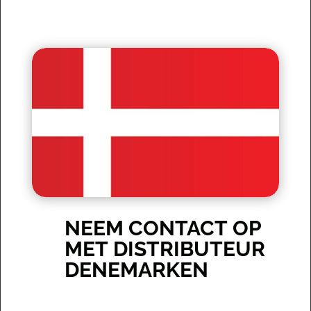
NEEM CONTACT OP
MET DISTRIBUTEUR
DENEMARKEN