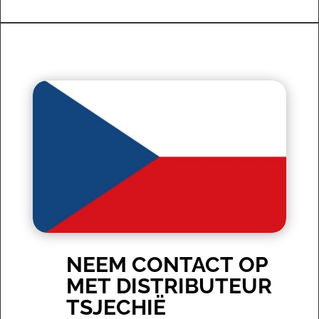
NEEM CONTACT OP
MET DISTRIBUTEUR
TSJECHIË