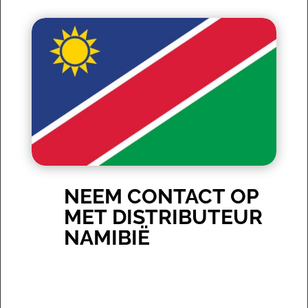
NEEM CONTACT OP
MET DISTRIBUTEUR
NAMIBIË