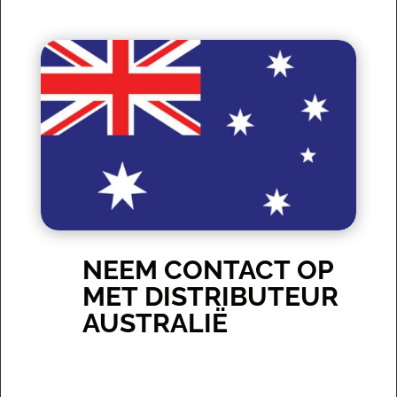
NEEM CONTACT OP
MET DISTRIBUTEUR
AUSTRALIË