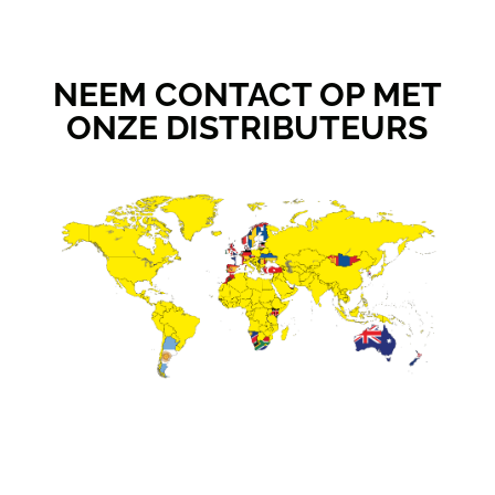
NEEM CONTACT OP MET
ONZE DISTRIBUTEURS