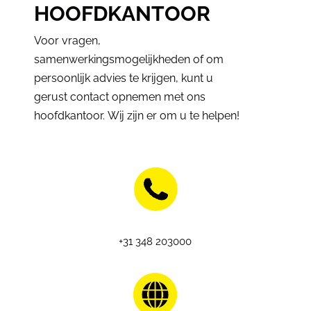
HOOFDKANTOOR
Voor vragen,
samenwerkingsmogelijkheden of om
persoonlijk advies te krijgen, kunt u
gerust contact opnemen met ons
hoofdkantoor. Wij zijn er om u te helpen!
+31 348 203000