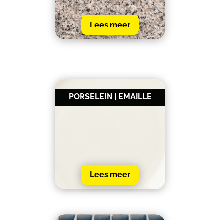
Lees meer
PORSELEIN | EMAILLE
Lees meer