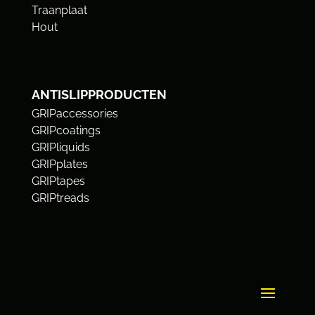
Traanplaat
Hout
ANTISLIPPRODUCTEN
GRIPaccessories
GRIPcoatings
GRIPliquids
GRIPplates
GRIPtapes
GRIPtreads