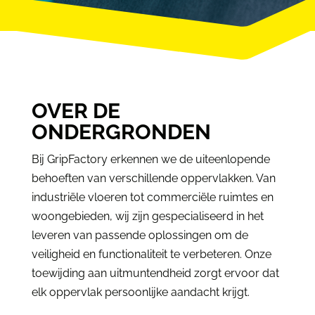
OVER DE
ONDERGRONDEN
Bij GripFactory erkennen we de uiteenlopende
behoeften van verschillende oppervlakken. Van
industriële vloeren tot commerciële ruimtes en
woongebieden, wij zijn gespecialiseerd in het
leveren van passende oplossingen om de
veiligheid en functionaliteit te verbeteren. Onze
toewijding aan uitmuntendheid zorgt ervoor dat
elk oppervlak persoonlijke aandacht krijgt.