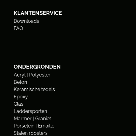
KLANTENSERVICE
Downloads
FAQ
ONDERGRONDEN
Acryl | Polyester
Beton
Keramische tegels
Epoxy
Glas
Laddersporten
Marmer | Graniet
Porselein | Emaille
Stalen roosters