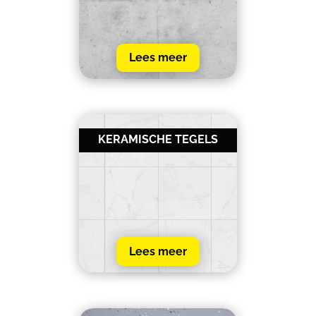
Lees meer
KERAMISCHE TEGELS
Lees meer