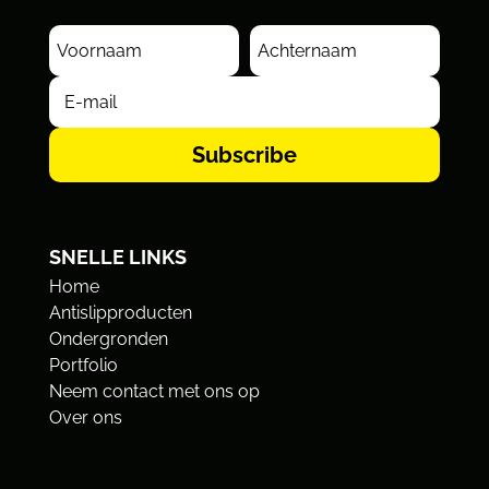
Subscribe
SNELLE LINKS
Home
Antislipproducten
Ondergronden
Portfolio
Neem contact met ons op
Over ons