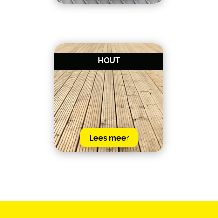
HOUT
Lees meer