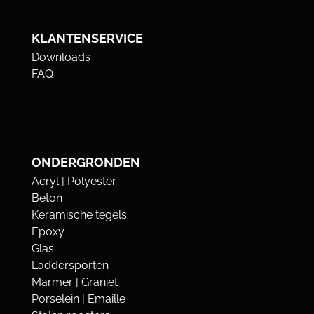
KLANTENSERVICE
Downloads
FAQ
ONDERGRONDEN
Acryl | Polyester
Beton
Keramische tegels
Epoxy
Glas
Laddersporten
Marmer | Graniet
Porselein | Emaille