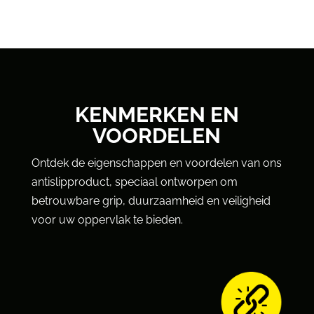
KENMERKEN EN
VOORDELEN
Ontdek de eigenschappen en voordelen van ons
antislipproduct, speciaal ontworpen om
betrouwbare grip, duurzaamheid en veiligheid
voor uw oppervlak te bieden.