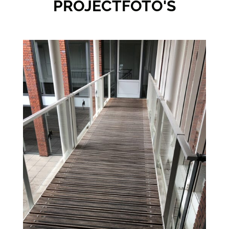
PROJECTFOTO'S