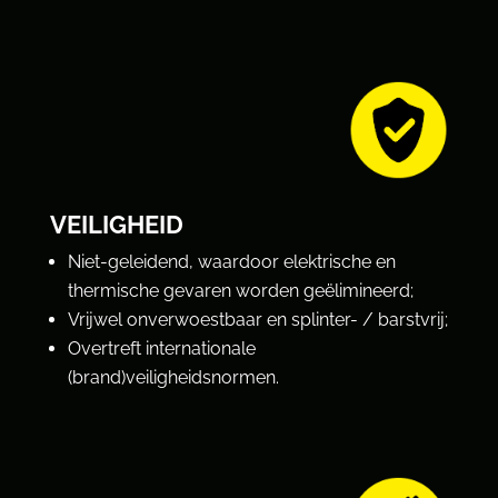
VEILIGHEID
Niet-geleidend, waardoor elektrische en
thermische gevaren worden geëlimineerd;
Vrijwel onverwoestbaar en splinter- / barstvrij;
Overtreft internationale
(brand)veiligheidsnormen.