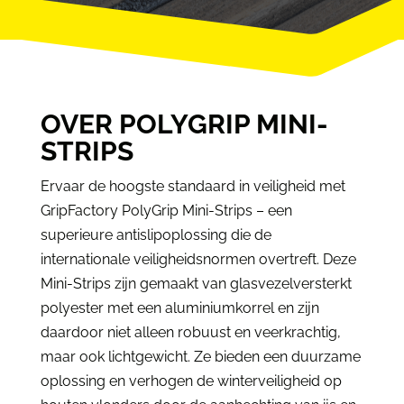
OVER POLYGRIP MINI-
STRIPS
Ervaar de hoogste standaard in veiligheid met
GripFactory PolyGrip Mini-Strips – een
superieure antislipoplossing die de
internationale veiligheidsnormen overtreft. Deze
Mini-Strips zijn gemaakt van glasvezelversterkt
polyester met een aluminiumkorrel en zijn
daardoor niet alleen robuust en veerkrachtig,
maar ook lichtgewicht. Ze bieden een duurzame
oplossing en verhogen de winterveiligheid op