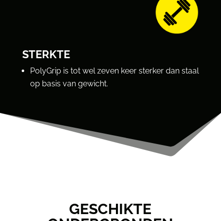
STERKTE
PolyGrip is tot wel zeven keer sterker dan staal
op basis van gewicht.
GESCHIKTE