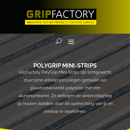
POLYGRIP MINI-STRIPS
GripFactory PolyGrip Mini-Strips zijn lichtgewicht,
duurzame antislipoplossingen gemaakt van
glasvezelversterkt polyester met een
aluminiumkorrel. Ze verhogen de winterveiligheid
op houten vlonders door de aanhechting van ijs en
sneeuw te voorkomen.