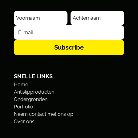
Subscribe
SNELLE LINKS
Home
Antislipproducten
Ondergronden
Portfolio
Neem contact met ons op
Over ons