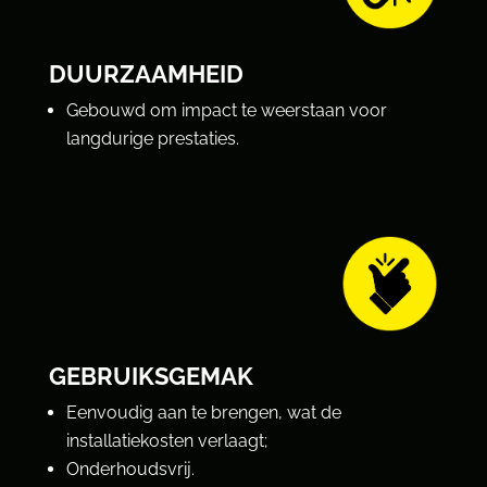
DUURZAAMHEID
Gebouwd om impact te weerstaan voor
langdurige prestaties.
GEBRUIKSGEMAK
Eenvoudig aan te brengen, wat de
installatiekosten verlaagt;
Onderhoudsvrij.