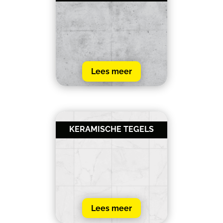
Lees meer
KERAMISCHE TEGELS
Lees meer