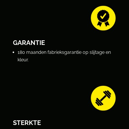
GARANTIE
180 maanden fabrieksgarantie op slijtage en
kleur.
STERKTE