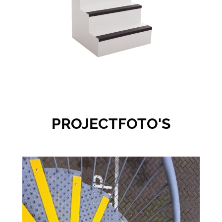
PROJECTFOTO'S