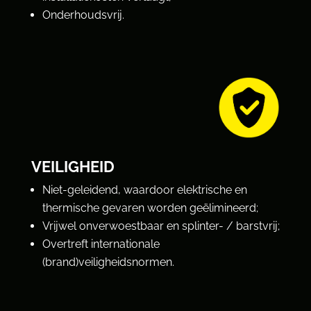
Onderhoudsvrij.
VEILIGHEID
Niet-geleidend, waardoor elektrische en
thermische gevaren worden geëlimineerd;
Vrijwel onverwoestbaar en splinter- / barstvrij;
Overtreft internationale
(brand)veiligheidsnormen.