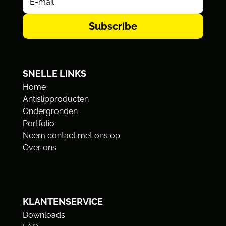
Subscribe
SNELLE LINKS
Home
Antislipproducten
Ondergronden
Portfolio
Neem contact met ons op
Over ons
KLANTENSERVICE
Downloads