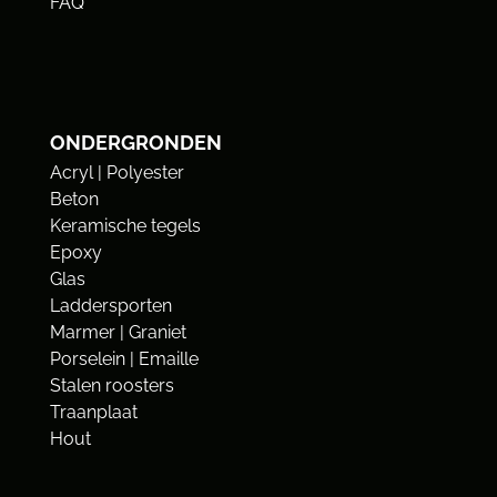
FAQ
ONDERGRONDEN
Acryl | Polyester
Beton
Keramische tegels
Epoxy
Glas
Laddersporten
Marmer | Graniet
Porselein | Emaille
Stalen roosters
Traanplaat
Hout