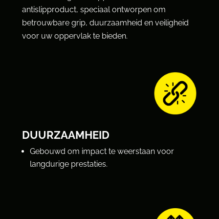
antislipproduct, speciaal ontworpen om
betrouwbare grip, duurzaamheid en veiligheid
voor uw oppervlak te bieden.
DUURZAAMHEID
Gebouwd om impact te weerstaan voor
langdurige prestaties.