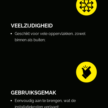
VEELZIJDIGHEID
Geschikt voor vele oppervlakken, zowel
binnen als buiten;
GEBRUIKSGEMAK
Eenvoudig aan te brengen, wat de
installatiekosten verlaagt;