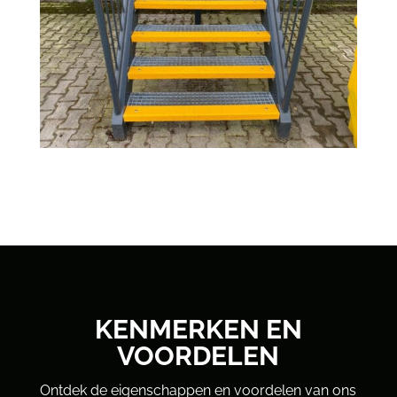
KENMERKEN EN
VOORDELEN
Ontdek de eigenschappen en voordelen van ons