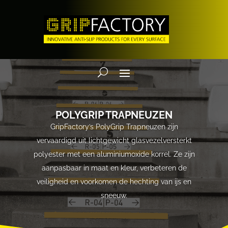
POLYGRIP TRAPNEUZEN
GripFactory’s PolyGrip Trapneuzen zijn
vervaardigd uit lichtgewicht glasvezelversterkt
polyester met een aluminiumoxide korrel. Ze zijn
aanpasbaar in maat en kleur, verbeteren de
veiligheid en voorkomen de hechting van ijs en
sneeuw.