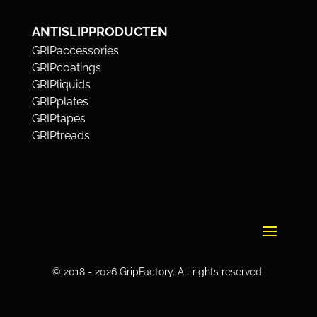
ANTISLIPPRODUCTEN
GRIPaccessories
GRIPcoatings
GRIPliquids
GRIPplates
GRIPtapes
GRIPtreads
© 2018 - 2026 GripFactory. All rights reserved.