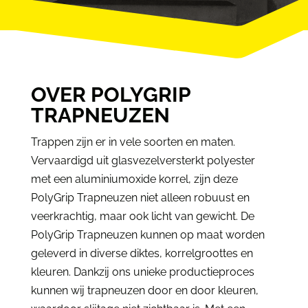
OVER POLYGRIP
TRAPNEUZEN
Trappen zijn er in vele soorten en maten.
Vervaardigd uit glasvezelversterkt polyester
met een aluminiumoxide korrel, zijn deze
PolyGrip Trapneuzen niet alleen robuust en
veerkrachtig, maar ook licht van gewicht. De
PolyGrip Trapneuzen kunnen op maat worden
geleverd in diverse diktes, korrelgroottes en
kleuren. Dankzij ons unieke productieproces
kunnen wij trapneuzen door en door kleuren,