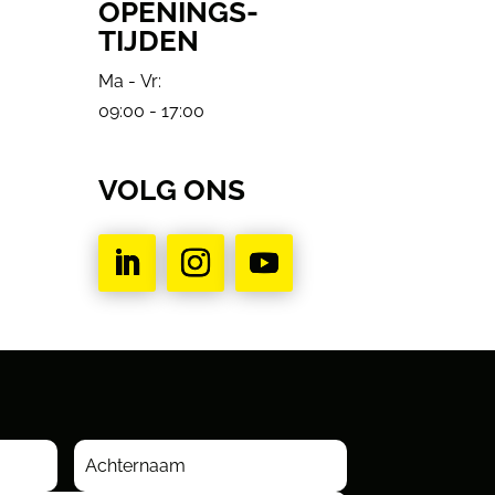
OPENINGS-
TIJDEN
Ma - Vr:
09:00 - 17:00
VOLG ONS