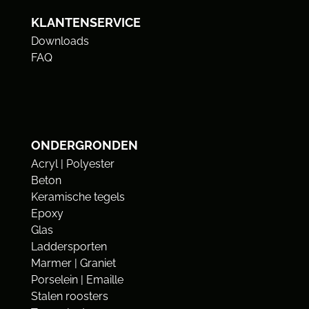
KLANTENSERVICE
Downloads
FAQ
ONDERGRONDEN
Acryl | Polyester
Beton
Keramische tegels
Epoxy
Glas
Laddersporten
Marmer | Graniet
Porselein | Emaille
Stalen roosters