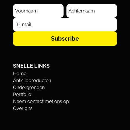
Subscribe
SNELLE LINKS
Home
Antislipproducten
Ondergronden
Portfolio
Neem contact met ons op
Over ons