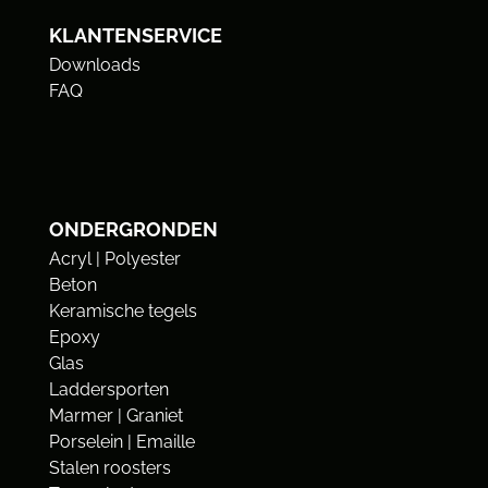
KLANTENSERVICE
Downloads
FAQ
ONDERGRONDEN
Acryl | Polyester
Beton
Keramische tegels
Epoxy
Glas
Laddersporten
Marmer | Graniet
Porselein | Emaille
Stalen roosters