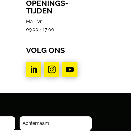
OPENINGS-
TIJDEN
Ma - Vr:
09:00 - 17:00
VOLG ONS