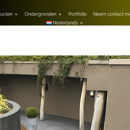
ducten
Ondergronden
Portfolio
Neem contact me
Nederlands