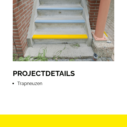
PROJECTDETAILS
Trapneuzen