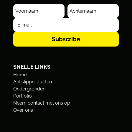
Subscribe
SNELLE LINKS
Home
Antislipproducten
Ondergronden
Portfolio
Neem contact met ons op
Over ons