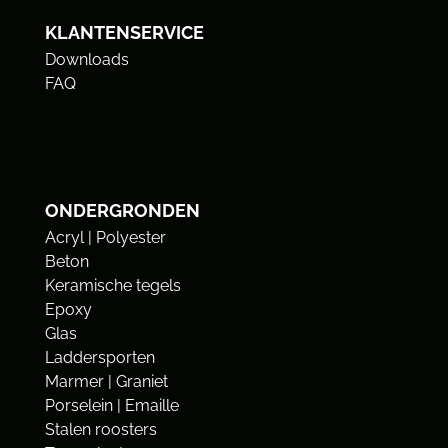
KLANTENSERVICE
Downloads
FAQ
ONDERGRONDEN
Acryl | Polyester
Beton
Keramische tegels
Epoxy
Glas
Laddersporten
Marmer | Graniet
Porselein | Emaille
Stalen roosters