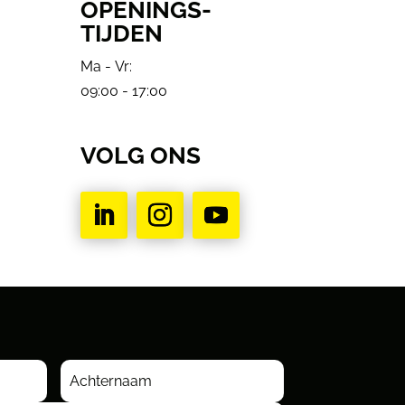
OPENINGS-
TIJDEN
Ma - Vr:
09:00 - 17:00
VOLG ONS