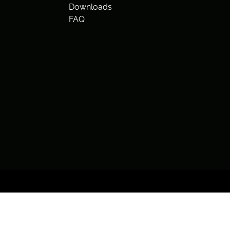
Downloads
FAQ