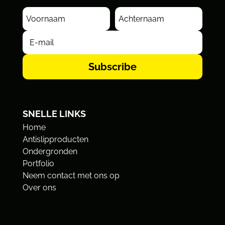
Subscribe
SNELLE LINKS
Home
Antislipproducten
Ondergronden
Portfolio
Neem contact met ons op
Over ons