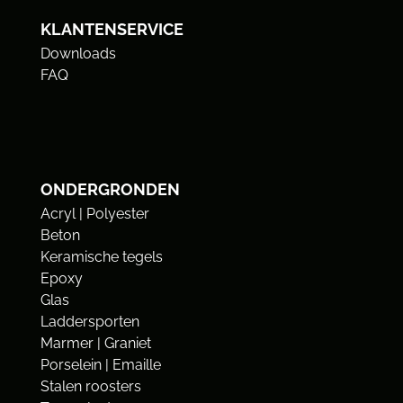
KLANTENSERVICE
Downloads
FAQ
ONDERGRONDEN
Acryl | Polyester
Beton
Keramische tegels
Epoxy
Glas
Laddersporten
Marmer | Graniet
Porselein | Emaille
Stalen roosters