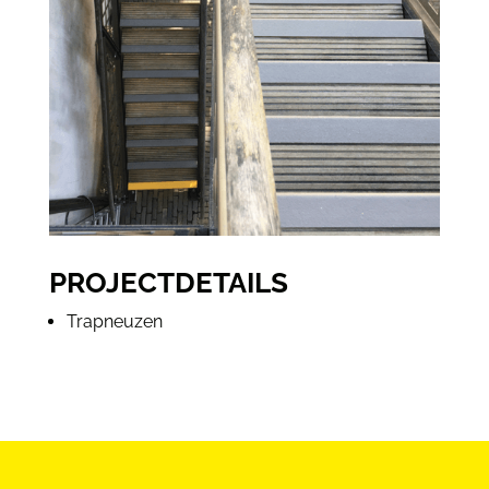
PROJECTDETAILS
Trapneuzen