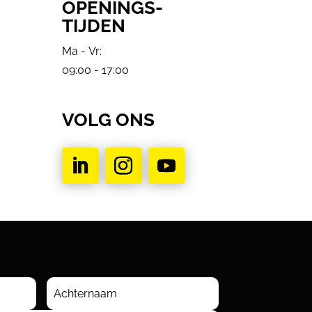
OPENINGS-
TIJDEN
Ma - Vr:
09:00 - 17:00
VOLG ONS