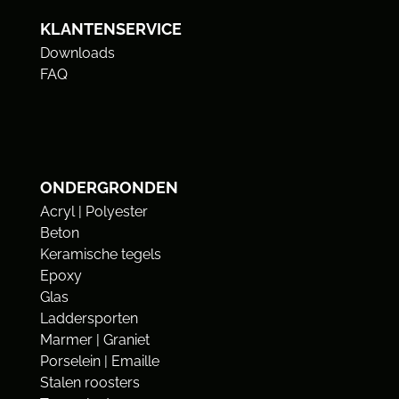
KLANTENSERVICE
Downloads
FAQ
ONDERGRONDEN
Acryl | Polyester
Beton
Keramische tegels
Epoxy
Glas
Laddersporten
Marmer | Graniet
Porselein | Emaille
Stalen roosters