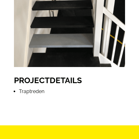
PROJECTDETAILS
Traptreden